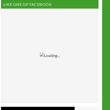
LIKE ONS OP FACEBOOK