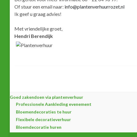
Of stuur een email naar:
info@plantenverhuurrozet.nl
Ik geef u graag advies!
Met vriendelijke groet,
Hendri Berendijk
Goed zakendoen via plantenverhuur
Professionele Aankleding evenement
Bloemendecoraties te huur
Flexibele decoratieverhuur
Bloemdecoratie huren