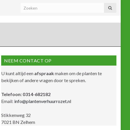
NEEM CONTACT OP
U kunt altijd een
afspraak
maken om de planten te
bekijken of andere vragen door te spreken.
Telefoon: 0314-682182
Email:
info@plantenverhuurrozet.nl
Stikkenweg 32
7021 BN Zelhem