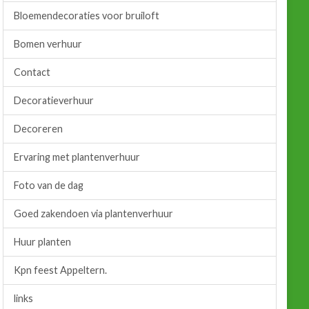
Bloemendecoraties voor bruiloft
Bomen verhuur
Contact
Decoratieverhuur
Decoreren
Ervaring met plantenverhuur
Foto van de dag
Goed zakendoen via plantenverhuur
Huur planten
Kpn feest Appeltern.
links