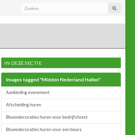
IN DEZE SECTIE
Images tagged "Midden Nederland Hallen"
Aankleding evenement
Afscheiding huren
Bloemdecoraties huren voor bedrijfsfeest
Bloemdecoraties huren voor een beurs