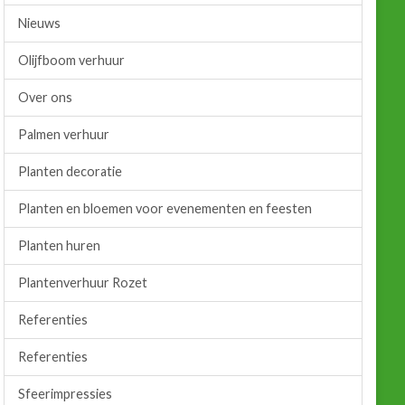
Nieuws
Olijfboom verhuur
Over ons
Palmen verhuur
Planten decoratie
Planten en bloemen voor evenementen en feesten
Planten huren
Plantenverhuur Rozet
Referenties
Referenties
Sfeerimpressies