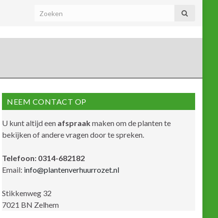
NEEM CONTACT OP
U kunt altijd een
afspraak
maken om de planten te
bekijken of andere vragen door te spreken.
Telefoon: 0314-682182
Email:
info@plantenverhuurrozet.nl
Stikkenweg 32
7021 BN Zelhem