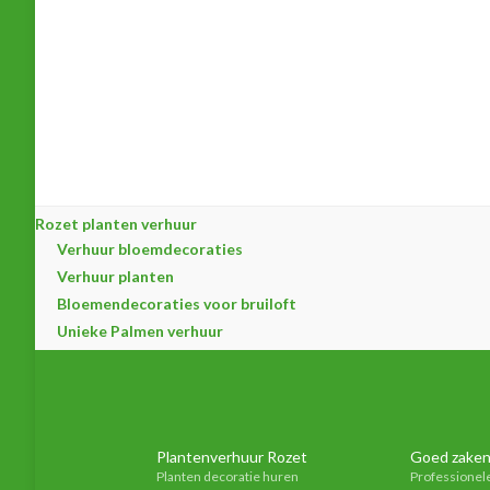
Rozet planten verhuur
Verhuur bloemdecoraties
Verhuur planten
Bloemendecoraties voor bruiloft
Unieke Palmen verhuur
Plantenverhuur Rozet
Goed zaken
Planten decoratie huren
Professionel