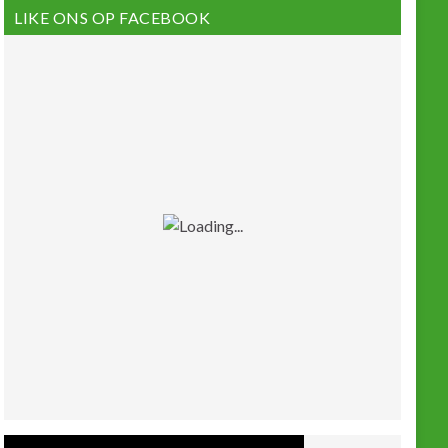
LIKE ONS OP FACEBOOK