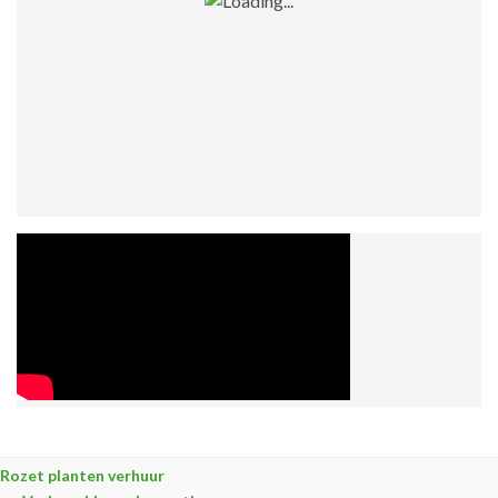
Rozet planten verhuur