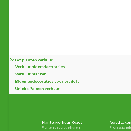
Rozet planten verhuur
Verhuur bloemdecoraties
Verhuur planten
Bloemendecoraties voor bruiloft
Unieke Palmen verhuur
Plantenverhuur Rozet
Goed zaken
Planten decoratie huren
Professionel