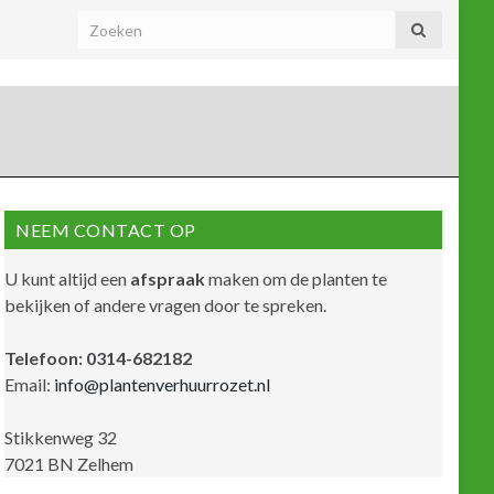
NEEM CONTACT OP
U kunt altijd een
afspraak
maken om de planten te
bekijken of andere vragen door te spreken.
Telefoon: 0314-682182
Email:
info@plantenverhuurrozet.nl
Stikkenweg 32
7021 BN Zelhem