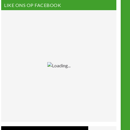
LIKE ONS OP FACEBOOK