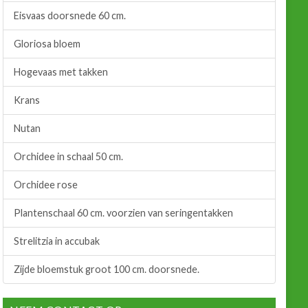
Eisvaas doorsnede 60 cm.
Gloriosa bloem
Hogevaas met takken
Krans
Nutan
Orchidee in schaal 50 cm.
Orchidee rose
Plantenschaal 60 cm. voorzien van seringentakken
Strelitzia in accubak
Zijde bloemstuk groot 100 cm. doorsnede.