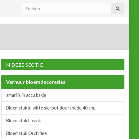
IN DEZE SECTIE
Verhuur bloemdecoraties
amarilis in accu bakje
Bloemstuk in witte sierpot doorsnede 40 cm.
Bloemstuk Lovink
Bloemstuk Orchidee