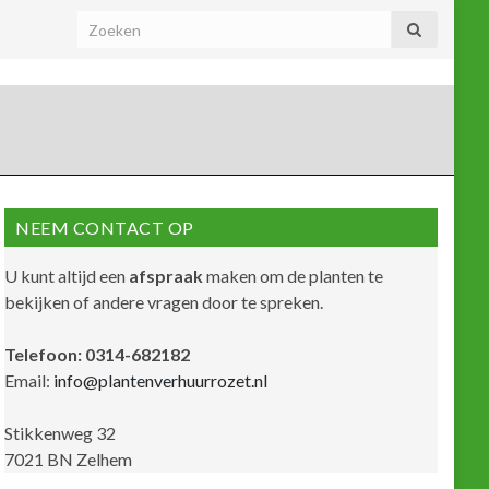
NEEM CONTACT OP
U kunt altijd een
afspraak
maken om de planten te
bekijken of andere vragen door te spreken.
Telefoon: 0314-682182
Email:
info@plantenverhuurrozet.nl
Stikkenweg 32
7021 BN Zelhem