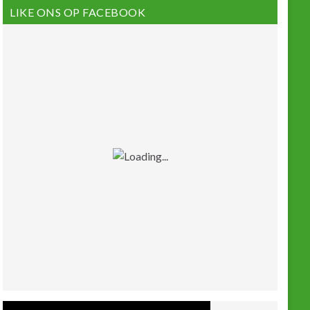
LIKE ONS OP FACEBOOK