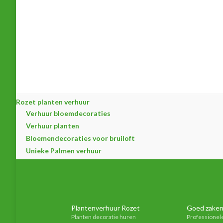
Rozet planten verhuur
Verhuur bloemdecoraties
Verhuur planten
Bloemendecoraties voor bruiloft
Unieke Palmen verhuur
Plantenverhuur Rozet
Goed zaken
Planten decoratie huren
Professionel