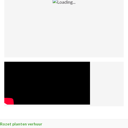
Rozet planten verhuur