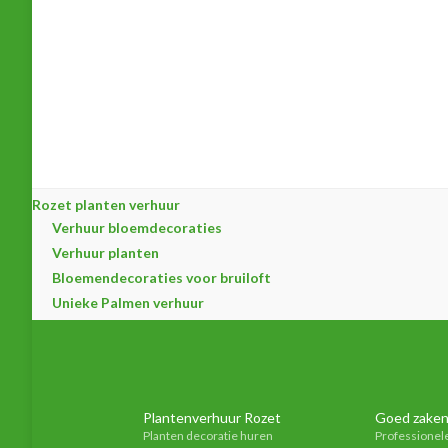
Rozet planten verhuur
Verhuur bloemdecoraties
Verhuur planten
Bloemendecoraties voor bruiloft
Unieke Palmen verhuur
Plantenverhuur Rozet
Goed zaken
Planten decoratie huren
Professionel