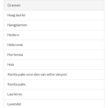
Grassen
Haag laurier
Hangplanten
Hedera
Heleconia
Hortensia
Huls
Kentia palm voorzien van witte sierpot.
Kentia palm.
Laurieren
Lavendel