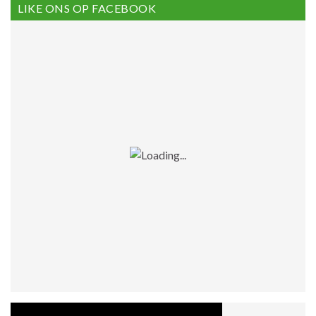
LIKE ONS OP FACEBOOK