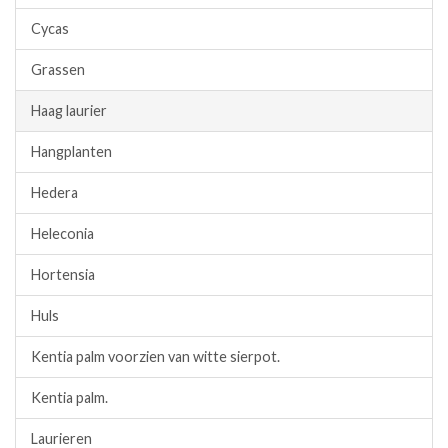
Cycas
Grassen
Haag laurier
Hangplanten
Hedera
Heleconia
Hortensia
Huls
Kentia palm voorzien van witte sierpot.
Kentia palm.
Laurieren